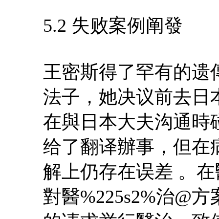
5.2 失败案例阐發
王密斯得了罕有的遗
法子，她决议前去日
在與日本大夫沟通時
给了翻译辦事，但在
解上仍存在误差 。在
對醫%225s2%治