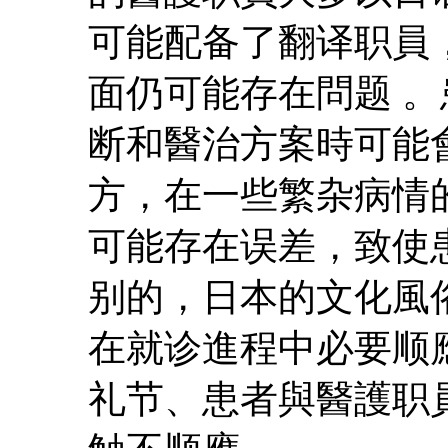
可能配备了翻译职員
面仍可能存在問题 
断和醫治方案時可能
方，在一些繁杂病情
可能存在误差，致使
别的，日本的文化風
在就诊進程中必要顺
礼节、患者與醫護职