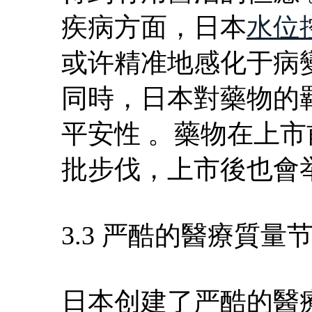
疾病方面，日本
水位
或许精准地感化于病
同時，日本對藥物的
平安性 。藥物在上
批步伐，上市後也會
3.3 严酷的醫療質量
日本创建了严酷的醫