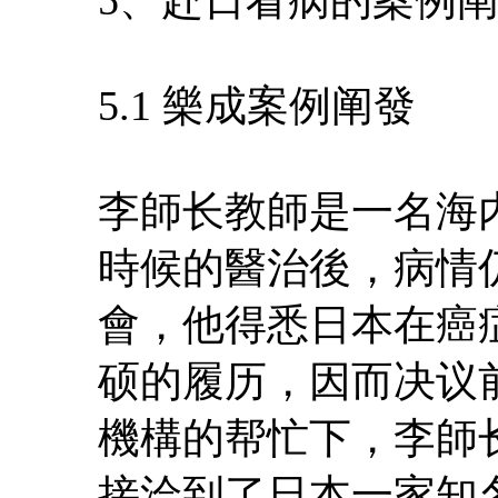
5.1 樂成案例阐發
李師长教師是一名海
時候的醫治後，病情
會，他得悉日本在癌
硕的履历，因而决议
機構的帮忙下，李師
接洽到了日本一家知