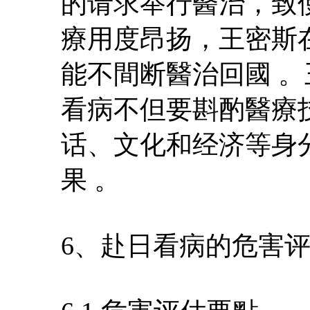
的请求举行醫治，致
療用度昂扬，王密斯
能不間断醫治回國 
看病不但要斟酌醫療
话、文化和经济等身
果 。
6、赴日看病的危害