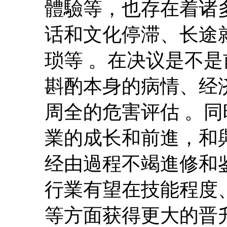
體驗等，也存在着诸
话和文化停滞、长途
琐等 。在决议是不
斟酌本身的病情、经
周全的危害评估 。
業的成长和前進，和
经由過程不竭進修和
行業有望在技能程度
等方面获得更大的晋