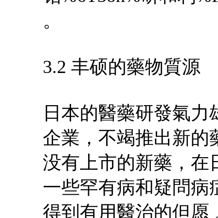
。
3.2 丰硕的藥物質源
日本的醫藥研發氣力
企業，不竭推出新的
没有上市的新藥，在
一些罕有病和疑問病
得到有用醫治的但愿