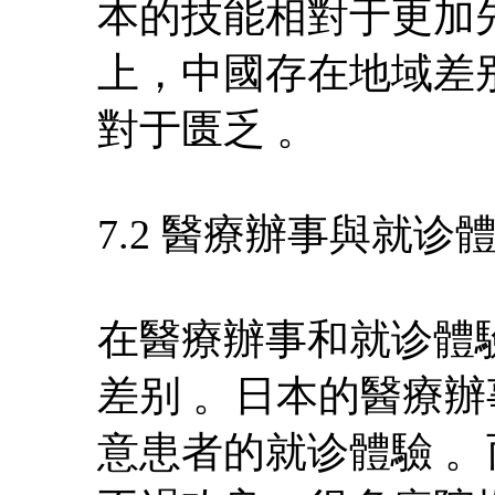
本的技能相對于更加
上，中國存在地域差
對于匮乏 。
7.2 醫療辦事與就诊
在醫療辦事和就诊體
差别 。日本的醫療
意患者的就诊體驗 