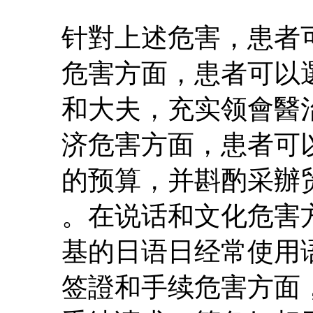
针對上述危害，患者
危害方面，患者可以
和大夫，充实领會醫
济危害方面，患者可
的预算，并斟酌采辦
。在说话和文化危害
基的日语日经常使用
签證和手续危害方面