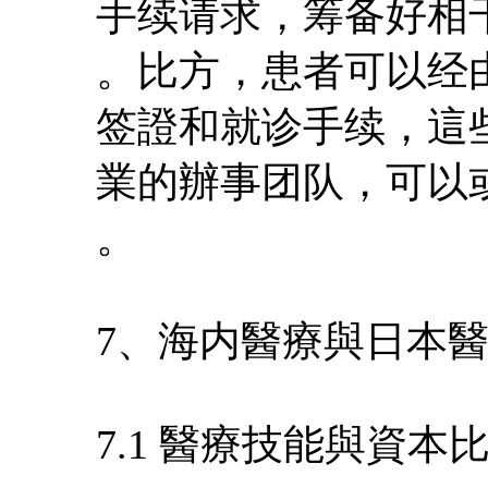
手续请求，筹备好相
。比方，患者可以经
签證和就诊手续，這
業的辦事团队，可以
。
7、海内醫療與日本
7.1 醫療技能與資本