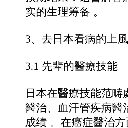
实的生理筹备 。
3、去日本看病的上
3.1 先辈的醫療技能
日本在醫療技能范畴
醫治、血汗管疾病醫
成绩 。在癌症醫治