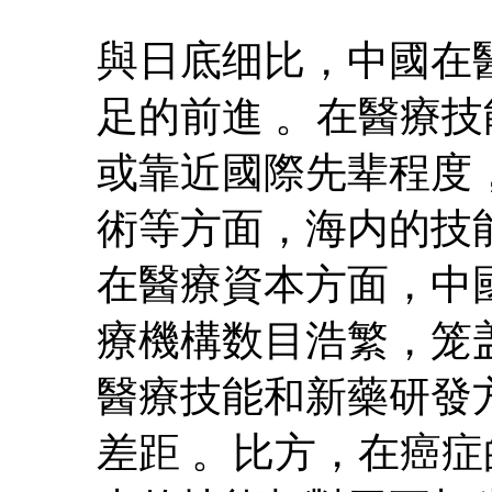
與日底细比，中國在
足的前進 。在醫療
或靠近國際先辈程度
術等方面，海内的技
在醫療資本方面，中
療機構数目浩繁，笼
醫療技能和新藥研發
差距 。比方，在癌