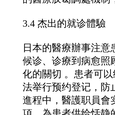
3.4 杰出的就诊體驗
日本的醫療辦事注意
候诊、诊療到病愈照
化的關切 。患者可
法举行预约登记，防
進程中，醫護职員會
項，為患者供给恬静