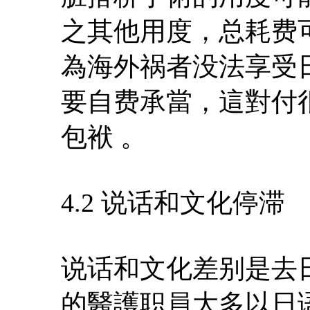
之其他用度，总耗费可
為海外祸者没法享受
要自费承當，這對付
包袱 。
4.2 说话和文化停滞
说话和文化差别是去
的醫護职員大多以日