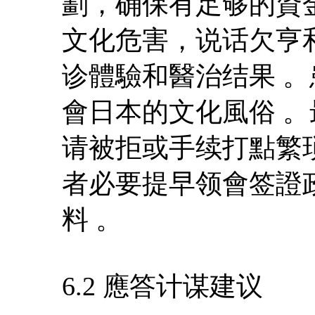
劃，确保有足够的資
文化危害，说话欠亨
诊體驗和醫治结果 
會日本的文化風俗 
请被拒或手续打點繁
者必要提早领會签證
料 。
6.2 應答计谋建议