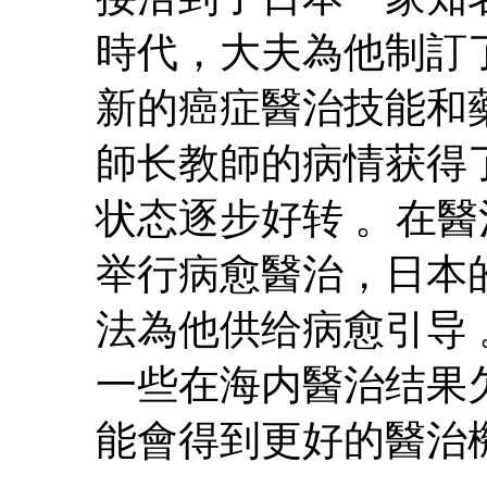
時代，大夫為他制訂
新的癌症醫治技能和
師长教師的病情获得
状态逐步好转 。在
举行病愈醫治，日本
法為他供给病愈引导
一些在海内醫治结果
能會得到更好的醫治機