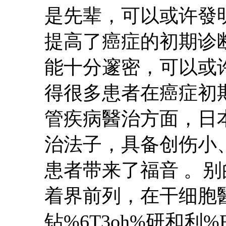
是先辈，可以或许發
提高了癌症的初期诊
能十分邃密，可以或
得很多患者在癌症初
管疾病醫治方面，日
治法子，具备创伤小
患者带来了福音 。
着界前列，在干细胞
钻%6T3oh%研和利