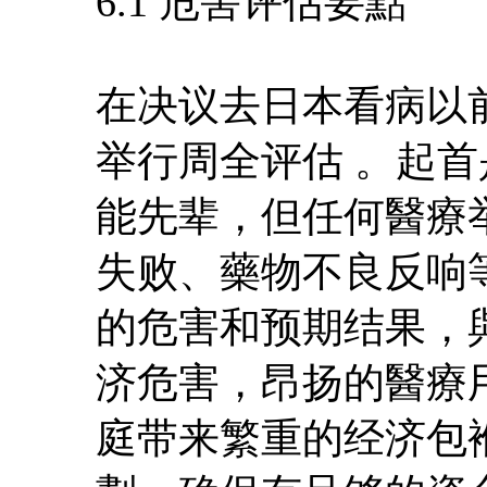
6.1 危害评估要點
在决议去日本看病以
举行周全评估 。起
能先辈，但任何醫療
失败、藥物不良反响
的危害和预期结果，
济危害，昂扬的醫療
庭带来繁重的经济包