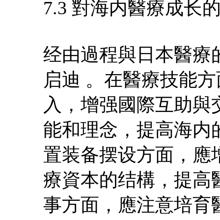
7.3 對海内醫療成长
经由過程與日本醫療
启迪 。在醫療技能
入，增强國際互助與
能和理念，提高海内
置装备摆设方面，應
療資本的结構，提高
事方面，應注意培育