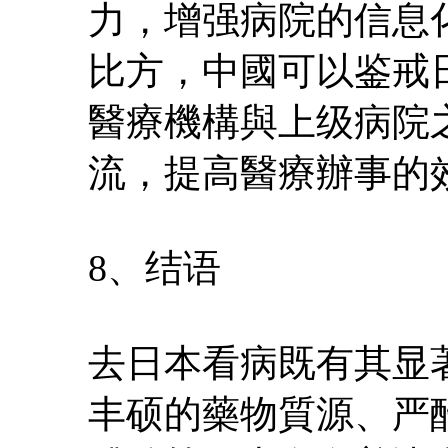
力，增强病院的信息
比方，中國可以鉴戒
醫療機構與上级病院
流，提高醫療辦事的
8、结语
去日本看病既有其显
丰硕的藥物質源、严