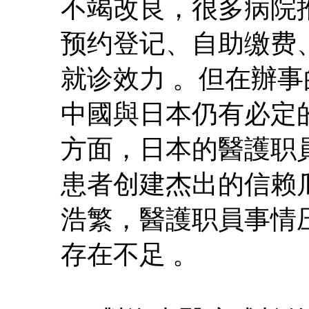
不竭改良，很多病院
预约登记、自助缴费
就诊效力 。但在辦
中國與日本仍有必定
方面，日本的醫護职
患者创建杰出的信赖
浩繁，醫護职員事情
存在不足 。