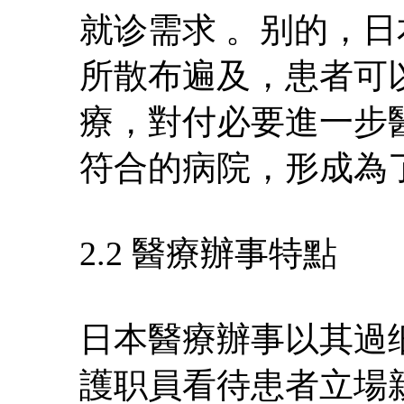
就诊需求 。别的，
所散布遍及，患者可
療，對付必要進一步
符合的病院，形成為
2.2 醫療辦事特點
日本醫療辦事以其過
護职員看待患者立場