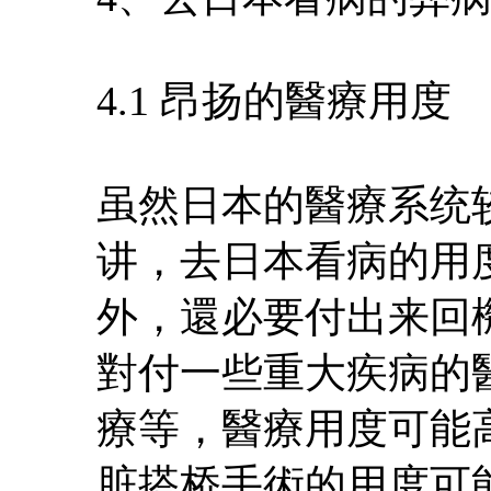
4.1 昂扬的醫療用度
虽然日本的醫療系统
讲，去日本看病的用
外，還必要付出来回
對付一些重大疾病的
療等，醫療用度可能
脏搭桥手術的用度可能在