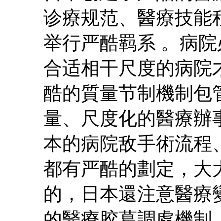
诊療规范、醫療技能
举行严酷羁系 。病
合适相干尺度的病院
酷的質量节制機制包
量、尺度化的醫療辦
本的病院敌手術流程
都有严酷的劃定，大
的，日本還注意醫療
的醫療胶葛調處機制