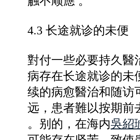
触不顺應 。
4.3 长途就诊的未便
對付一些必要持久醫
病存在长途就诊的未
续的病愈醫治和随访
远，患者難以按期前
。别的，在海内
吳紹
可能存在坚苦，致使