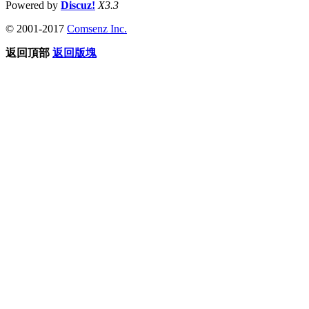
Powered by
Discuz!
X3.3
© 2001-2017
Comsenz Inc.
返回頂部
返回版塊