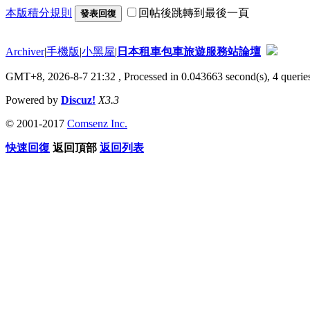
本版積分規則
回帖後跳轉到最後一頁
發表回復
Archiver
|
手機版
|
小黑屋
|
日本租車包車旅遊服務站論壇
GMT+8, 2026-8-7 21:32
, Processed in 0.043663 second(s), 4 queries
Powered by
Discuz!
X3.3
© 2001-2017
Comsenz Inc.
快速回復
返回頂部
返回列表