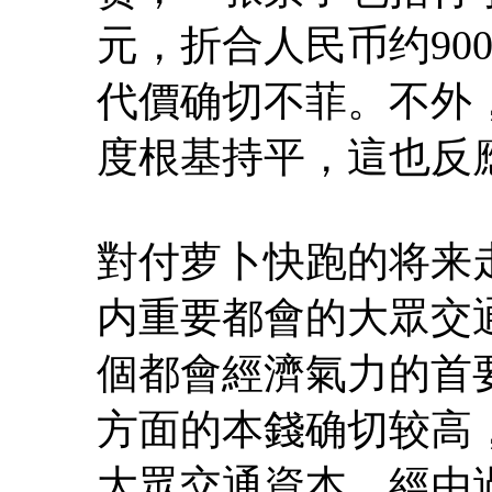
元，折合人民币约90
代價确切不菲。不外
度根基持平，這也反
對付萝卜快跑的将来
内重要都會的大眾交
個都會經濟氣力的首
方面的本錢确切较高
大眾交通資本。經由