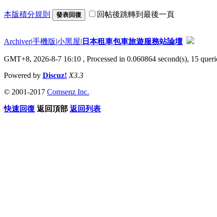
本版積分規則
回帖後跳轉到最後一頁
發表回復
Archiver
|
手機版
|
小黑屋
|
日本租車包車旅遊服務站論壇
GMT+8, 2026-8-7 16:10
, Processed in 0.060864 second(s), 15 querie
Powered by
Discuz!
X3.3
© 2001-2017
Comsenz Inc.
快速回復
返回頂部
返回列表