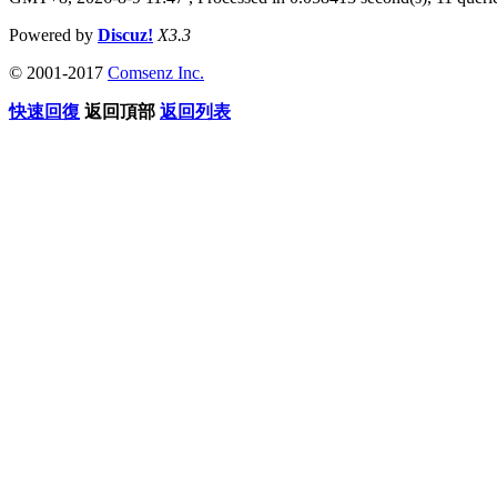
Powered by
Discuz!
X3.3
© 2001-2017
Comsenz Inc.
快速回復
返回頂部
返回列表