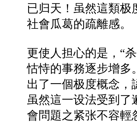
已归天！虽然這類极
社會瓜葛的疏離感。
更使人担心的是，“
怙恃的事務逐步增多。
出了一個极度概念，
虽然這一设法受到了
會問題之紧张不容輕