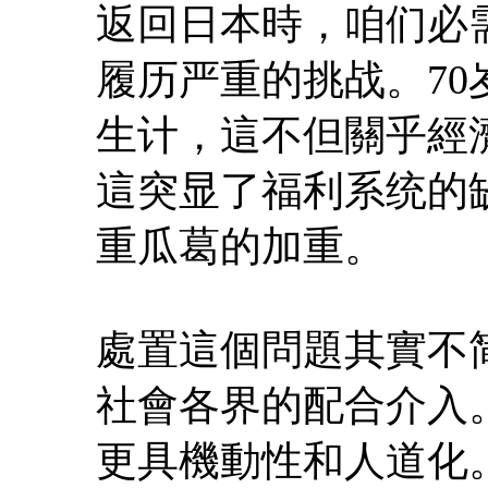
返回日本時，咱们必
履历严重的挑战。7
生计，這不但關乎經
這突显了福利系统的
重瓜葛的加重。
處置這個問題其實不
社會各界的配合介入
更具機動性和人道化