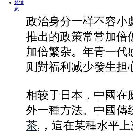
發消
息
政治身分一样不容小
推出的政策常常加倍
加倍繁杂。年青一代
则對福利减少發生担
相较于日本，中國在
外一種方法。中國傳
茶
,，這在某種水平