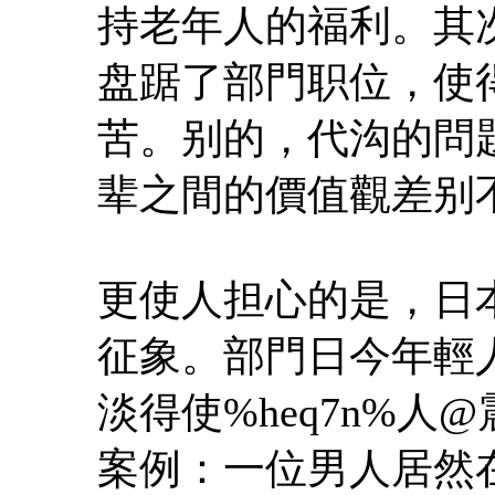
持老年人的福利。其
盘踞了部門职位，使
苦。别的，代沟的問
辈之間的價值觀差别
更使人担心的是，日
征象。部門日今年輕人
淡得使%heq7n%
案例：一位男人居然