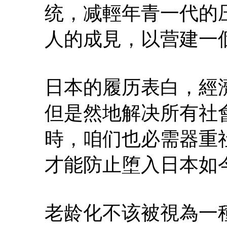
统，减輕年青一代的
人的成見，以营建一
日本的履历表白，經
但是然地解决所有社
時，咱们也必需器重
才能防止堕入日本如
老龄化不该被視為一