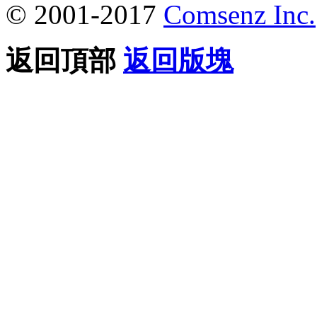
© 2001-2017
Comsenz Inc.
返回頂部
返回版塊